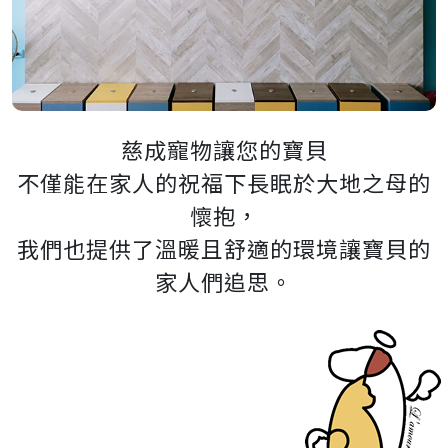
慈成寵物讓您的寶貝
不僅能在家人的祝福下長眠於大地之母的
懷抱，
我們也提供了溫暖且舒適的環境讓寶貝的
家人們追思。