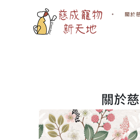
關於
關於慈